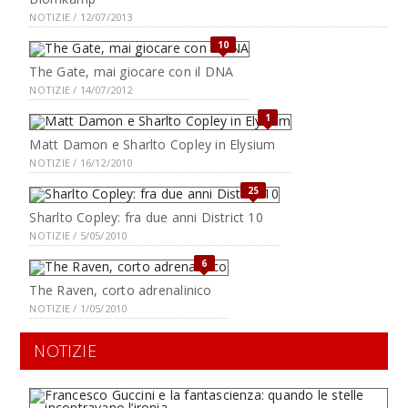
NOTIZIE / 12/07/2013
10
The Gate, mai giocare con il DNA
NOTIZIE / 14/07/2012
1
Matt Damon e Sharlto Copley in Elysium
NOTIZIE / 16/12/2010
25
Sharlto Copley: fra due anni District 10
NOTIZIE / 5/05/2010
6
The Raven, corto adrenalinico
NOTIZIE / 1/05/2010
NOTIZIE