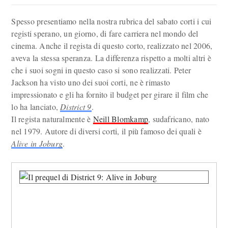
Spesso presentiamo nella nostra rubrica del sabato corti i cui
registi sperano, un giorno, di fare carriera nel mondo del
cinema. Anche il regista di questo corto, realizzato nel 2006,
aveva la stessa speranza. La differenza rispetto a molti altri è
che i suoi sogni in questo caso si sono realizzati. Peter
Jackson ha visto uno dei suoi corti, ne è rimasto
impressionato e gli ha fornito il budget per girare il film che
lo ha lanciato,
District 9
.
Il regista naturalmente è
Neill Blomkamp
, sudafricano, nato
nel 1979. Autore di diversi corti, il più famoso dei quali è
Alive in Joburg
.