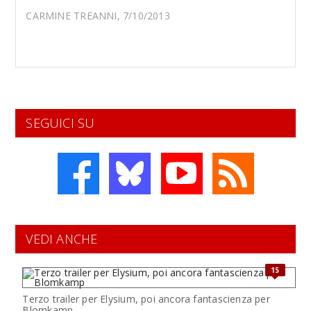
CARMINE TREANNI, 7/10/2013
SEGUICI SU
VEDI ANCHE
15
Terzo trailer per Elysium, poi ancora fantascienza per
Blomkamp