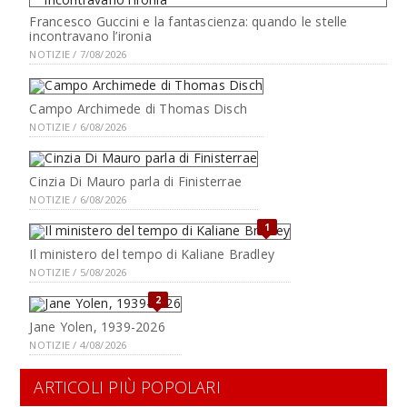
Francesco Guccini e la fantascienza: quando le stelle
incontravano l’ironia
NOTIZIE / 7/08/2026
Campo Archimede di Thomas Disch
NOTIZIE / 6/08/2026
Cinzia Di Mauro parla di Finisterrae
NOTIZIE / 6/08/2026
1
Il ministero del tempo di Kaliane Bradley
NOTIZIE / 5/08/2026
2
Jane Yolen, 1939-2026
NOTIZIE / 4/08/2026
ARTICOLI PIÙ POPOLARI