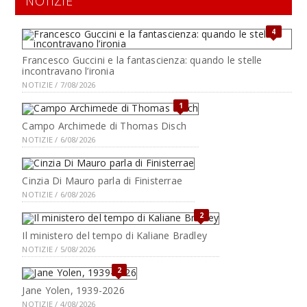
NOTIZIE
4
Francesco Guccini e la fantascienza: quando le stelle
incontravano l’ironia
NOTIZIE / 7/08/2026
1
Campo Archimede di Thomas Disch
NOTIZIE / 6/08/2026
Cinzia Di Mauro parla di Finisterrae
NOTIZIE / 6/08/2026
2
Il ministero del tempo di Kaliane Bradley
NOTIZIE / 5/08/2026
2
Jane Yolen, 1939-2026
NOTIZIE / 4/08/2026