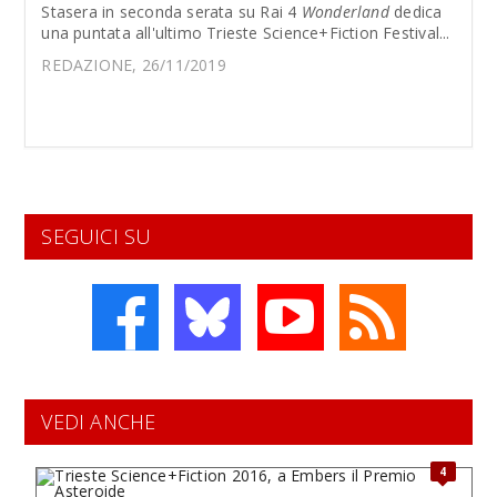
Stasera in seconda serata su Rai 4
Wonderland
dedica
una puntata all'ultimo Trieste Science+Fiction Festival...
REDAZIONE, 26/11/2019
SEGUICI SU
VEDI ANCHE
4