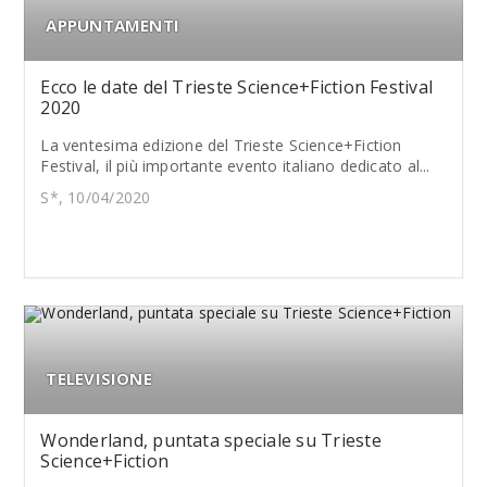
APPUNTAMENTI
Ecco le date del Trieste Science+Fiction Festival
2020
La ventesima edizione del Trieste Science+Fiction
Festival, il più importante evento italiano dedicato al...
S*, 10/04/2020
TELEVISIONE
Wonderland, puntata speciale su Trieste
Science+Fiction