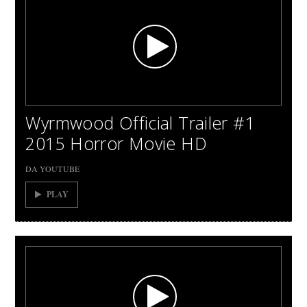
Wyrmwood Official Trailer #1
2015 Horror Movie HD
DA YOUTUBE
PLAY