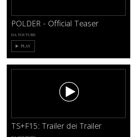
POLDER - Official Teaser
DA YOUTUBE
PLAY
TS+F15: Trailer dei Trailer