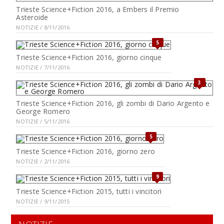
Trieste Science+Fiction 2016, a Embers il Premio
Asteroide
NOTIZIE / 8/11/2016
5
Trieste Science+Fiction 2016, giorno cinque
NOTIZIE / 7/11/2016
3
Trieste Science+Fiction 2016, gli zombi di Dario Argento e
George Romero
NOTIZIE / 5/11/2016
5
Trieste Science+Fiction 2016, giorno zero
NOTIZIE / 2/11/2016
9
Trieste Science+Fiction 2015, tutti i vincitori
NOTIZIE / 9/11/2015