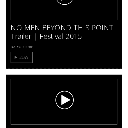
NO MEN BEYOND THIS POINT
Trailer | Festival 2015
DA YOUTUBE
PLAY