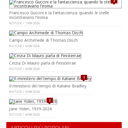
2
Francesco Guccini e la fantascienza: quando le stelle
incontravano l’ironia
NOTIZIE / 7/08/2026
Campo Archimede di Thomas Disch
NOTIZIE / 6/08/2026
Cinzia Di Mauro parla di Finisterrae
NOTIZIE / 6/08/2026
1
Il ministero del tempo di Kaliane Bradley
NOTIZIE / 5/08/2026
2
Jane Yolen, 1939-2026
NOTIZIE / 4/08/2026
ARTICOLI PIÙ POPOLARI