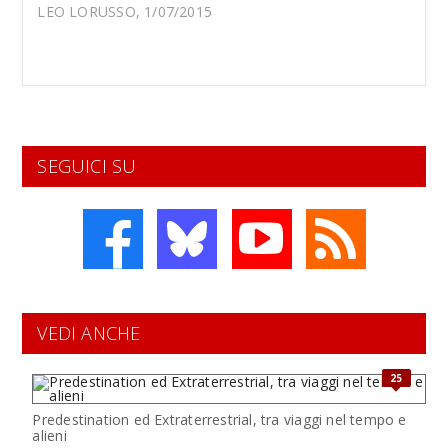
LEO LORUSSO, 1/07/2015
SEGUICI SU
VEDI ANCHE
25
Predestination ed Extraterrestrial, tra viaggi nel tempo e
alieni