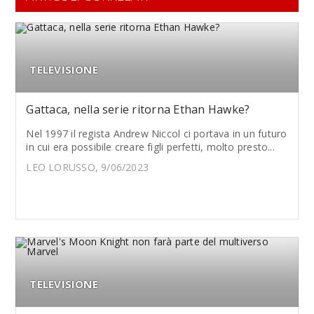
TELEVISIONE
Gattaca, nella serie ritorna Ethan Hawke?
Nel 1997 il regista Andrew Niccol ci portava in un futuro
in cui era possibile creare figli perfetti, molto presto...
LEO LORUSSO, 9/06/2023
TELEVISIONE