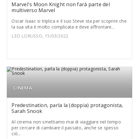
Marvel's Moon Knight non farà parte del
multiverso Marvel
Oscar Isaac si triplica e il suo Steve sta per scoprire che
la sua vita è molto complicata e deve affrontare...
LEO LORUSSO, 15/03/2022
CINEMA
Predestination, parla la (doppia) protagonista,
Sarah Snook
Al cinema non smettiamo mai di viaggiare nel tempo
per cercare di cambiare il passato, anche se spesso
ciò...