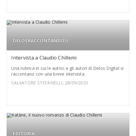
DELOSRACCONTANDOSI
Intervista a Claudio Chillemi
Una rubrica in cui le autrici e gli autori di Delos Digital si
raccontano con una breve intervista.
SALVATORE STEFANELLI, 28/09/2025
EDITORIA