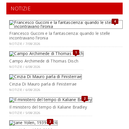
NOTIZIE
4
Francesco Guccini e la fantascienza: quando le stelle
incontravano l’ironia
NOTIZIE / 7/08/2026
1
Campo Archimede di Thomas Disch
NOTIZIE / 6/08/2026
Cinzia Di Mauro parla di Finisterrae
NOTIZIE / 6/08/2026
2
Il ministero del tempo di Kaliane Bradley
NOTIZIE / 5/08/2026
2