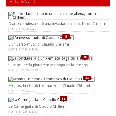
VEDI ANCHE
Diario clandestino di una invasione aliena, torna Chillemi
NOTIZIE / 3/05/2022
43
L'universo muto di Claudio Chillemi
NOTIZIE / 12/11/2019
20
Si conclude la pluripremiata saga della Kronos
NOTIZIE / 17/09/2019
34
Kronos, in ebook il romanzo di Claudio Chillemi
NOTIZIE / 4/06/2019
56
La Carne gialla di Claudio Chillemi
NOTIZIE / 22/11/2017