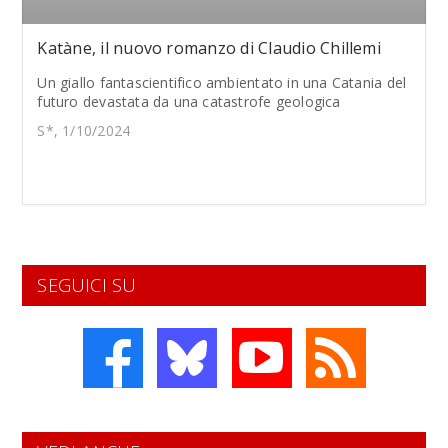
Katàne, il nuovo romanzo di Claudio Chillemi
Un giallo fantascientifico ambientato in una Catania del
futuro devastata da una catastrofe geologica
S*, 1/10/2024
SEGUICI SU