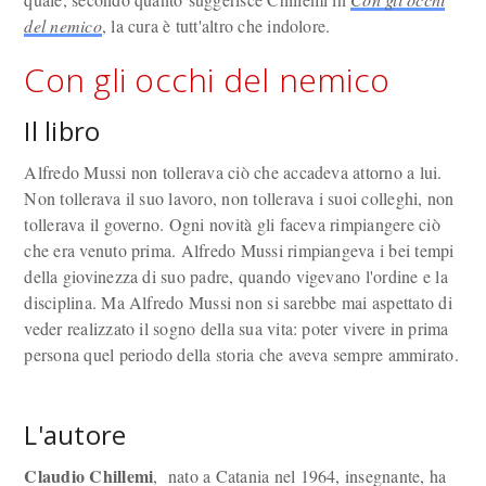
del nemico
, la cura è tutt'altro che indolore.
Con gli occhi del nemico
Il libro
Alfredo Mussi non tollerava ciò che accadeva attorno a lui.
Non tollerava il suo lavoro, non tollerava i suoi colleghi, non
tollerava il governo. Ogni novità gli faceva rimpiangere ciò
che era venuto prima. Alfredo Mussi rimpiangeva i bei tempi
della giovinezza di suo padre, quando vigevano l'ordine e la
disciplina. Ma Alfredo Mussi non si sarebbe mai aspettato di
veder realizzato il sogno della sua vita: poter vivere in prima
persona quel periodo della storia che aveva sempre ammirato.
L'autore
Claudio Chillemi
, nato a Catania nel 1964, insegnante, ha