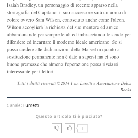
Isaiah Bradley, un personaggio di recente apparso nella
storiografia del Capitano, il suo successore sarà un uomo di
colore ovvero Sam Wilson, conosciuto anche come Falcon.
Wilson accoglierà la richiesta del suo mentore ed amico
abbandonando per sempre le ali ed imbracciando lo scudo per
difendere ed incarnare il moderno ideale americano. Se si
possa credere alle dichiarazioni della Marvel in quanto a
sostituzione permanente non è dato a sapersi ma ci sono
buone premesse che almeno l'operazione possa rivelarsi
interessante per i lettori.
Tutti i diritti riservati ©2014 Ivan Lusetti e Associazione Delos
Books
Canale:
Fumetti
Questo articolo ti è piaciuto?
1