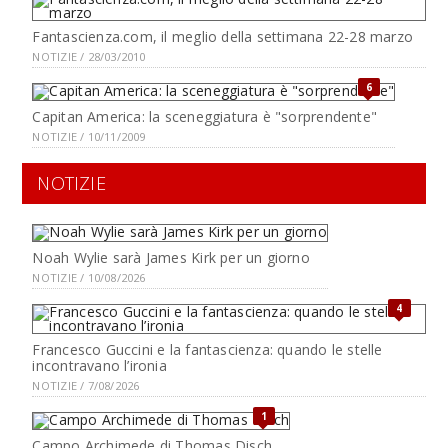
Fantascienza.com, il meglio della settimana 22-28 marzo
NOTIZIE / 28/03/2010
6
Capitan America: la sceneggiatura è "sorprendente"
NOTIZIE / 10/11/2009
NOTIZIE
Noah Wylie sarà James Kirk per un giorno
NOTIZIE / 10/08/2026
4
Francesco Guccini e la fantascienza: quando le stelle
incontravano l’ironia
NOTIZIE / 7/08/2026
1
Campo Archimede di Thomas Disch