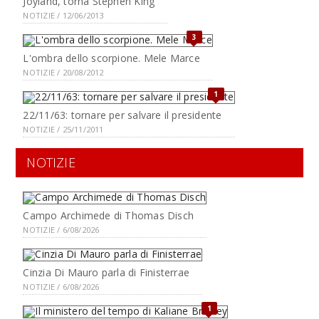
Joyland, torna Stephen King
NOTIZIE / 12/06/2013
3
L'ombra dello scorpione. Mele Marce
NOTIZIE / 20/08/2012
1
22/11/63: tornare per salvare il presidente
NOTIZIE / 25/11/2011
NOTIZIE
Campo Archimede di Thomas Disch
NOTIZIE / 6/08/2026
Cinzia Di Mauro parla di Finisterrae
NOTIZIE / 6/08/2026
1