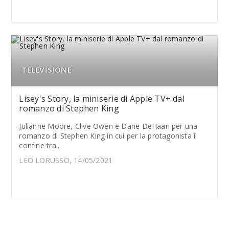
TELEVISIONE
Lisey's Story, la miniserie di Apple TV+ dal
romanzo di Stephen King
Julianne Moore, Clive Owen e Dane DeHaan per una
romanzo di Stephen King in cui per la protagonista il
confine tra...
LEO LORUSSO, 14/05/2021