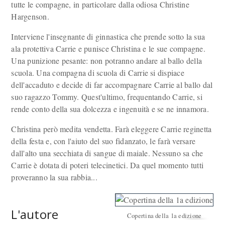
tutte le compagne, in particolare dalla odiosa Christine
Hargenson.
Interviene l'insegnante di ginnastica che prende sotto la sua
ala protettiva Carrie e punisce Christina e le sue compagne.
Una punizione pesante: non potranno andare al ballo della
scuola. Una compagna di scuola di Carrie si dispiace
dell'accaduto e decide di far accompagnare Carrie al ballo dal
suo ragazzo Tommy. Quest'ultimo, frequentando Carrie, si
rende conto della sua dolcezza e ingenuità e se ne innamora.
Christina però medita vendetta. Farà eleggere Carrie reginetta
della festa e, con l'aiuto del suo fidanzato, le farà versare
dall'alto una secchiata di sangue di maiale. Nessuno sa che
Carrie è dotata di poteri telecinetici. Da quel momento tutti
proveranno la sua rabbia...
L'autore
Copertina della 1a edizione