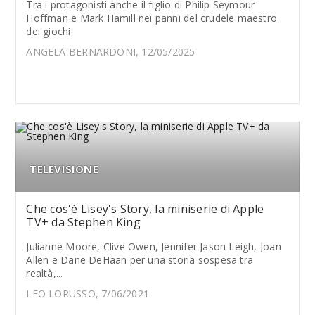
Tra i protagonisti anche il figlio di Philip Seymour
Hoffman e Mark Hamill nei panni del crudele maestro
dei giochi
ANGELA BERNARDONI, 12/05/2025
TELEVISIONE
Che cos'è Lisey's Story, la miniserie di Apple
TV+ da Stephen King
Julianne Moore, Clive Owen, Jennifer Jason Leigh, Joan
Allen e Dane DeHaan per una storia sospesa tra
realtà,...
LEO LORUSSO, 7/06/2021