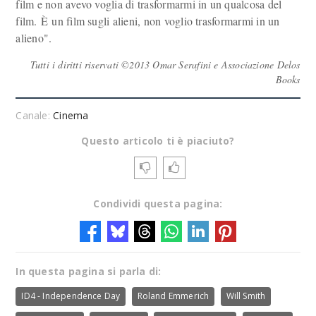
film e non avevo voglia di trasformarmi in un qualcosa del
film. È un film sugli alieni, non voglio trasformarmi in un
alieno".
Tutti i diritti riservati ©2013 Omar Serafini e Associazione Delos
Books
Canale:
Cinema
Questo articolo ti è piaciuto?
Condividi questa pagina:
In questa pagina si parla di:
ID4 - Independence Day
Roland Emmerich
Will Smith