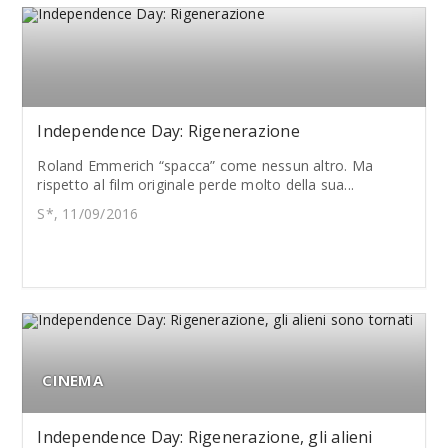
Independence Day: Rigenerazione
Roland Emmerich “spacca” come nessun altro. Ma
rispetto al film originale perde molto della sua...
S*, 11/09/2016
CINEMA
Independence Day: Rigenerazione, gli alieni