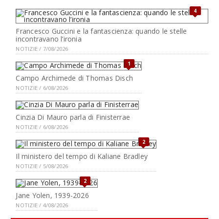
4
Francesco Guccini e la fantascienza: quando le stelle
incontravano l’ironia
NOTIZIE / 7/08/2026
1
Campo Archimede di Thomas Disch
NOTIZIE / 6/08/2026
Cinzia Di Mauro parla di Finisterrae
NOTIZIE / 6/08/2026
2
Il ministero del tempo di Kaliane Bradley
NOTIZIE / 5/08/2026
2
Jane Yolen, 1939-2026
NOTIZIE / 4/08/2026