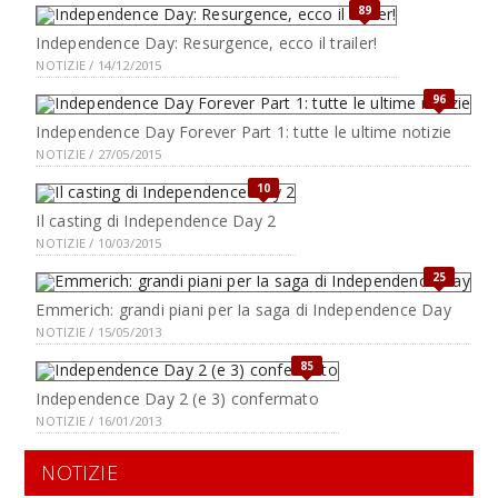
89
Independence Day: Resurgence, ecco il trailer!
NOTIZIE / 14/12/2015
96
Independence Day Forever Part 1: tutte le ultime notizie
NOTIZIE / 27/05/2015
10
Il casting di Independence Day 2
NOTIZIE / 10/03/2015
25
Emmerich: grandi piani per Ia saga di Independence Day
NOTIZIE / 15/05/2013
85
Independence Day 2 (e 3) confermato
NOTIZIE / 16/01/2013
NOTIZIE