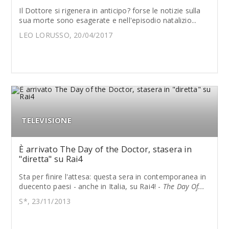
Il Dottore si rigenera in anticipo? forse le notizie sulla
sua morte sono esagerate e nell'episodio natalizio...
LEO LORUSSO, 20/04/2017
TELEVISIONE
È arrivato The Day of the Doctor, stasera in
"diretta" su Rai4
Sta per finire l'attesa: questa sera in contemporanea in
duecento paesi - anche in Italia, su Rai4! -
The Day Of...
S*, 23/11/2013