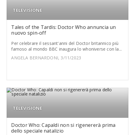
TELEVISIONE
Tales of the Tardis: Doctor Who annuncia un
nuovo spin-off
Per celebrare il sessant'anni del Doctor britannico più
famoso al mondo BBC inaugura lo whoniverse con la...
ANGELA BERNARDONI, 3/11/2023
TELEVISIONE
Doctor Who: Capaldi non si rigenererà prima
dello speciale natalizio