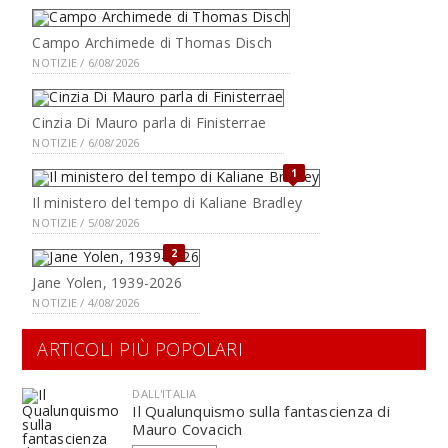
Campo Archimede di Thomas Disch
NOTIZIE / 6/08/2026
Cinzia Di Mauro parla di Finisterrae
NOTIZIE / 6/08/2026
1
Il ministero del tempo di Kaliane Bradley
NOTIZIE / 5/08/2026
2
Jane Yolen, 1939-2026
NOTIZIE / 4/08/2026
ARTICOLI PIÙ POPOLARI
DALL'ITALIA
Il Qualunquismo sulla fantascienza di
Mauro Covacich