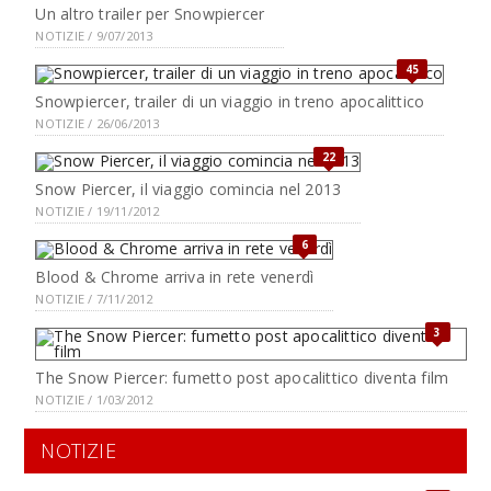
Un altro trailer per Snowpiercer
NOTIZIE / 9/07/2013
45
Snowpiercer, trailer di un viaggio in treno apocalittico
NOTIZIE / 26/06/2013
22
Snow Piercer, il viaggio comincia nel 2013
NOTIZIE / 19/11/2012
6
Blood & Chrome arriva in rete venerdì
NOTIZIE / 7/11/2012
3
The Snow Piercer: fumetto post apocalittico diventa film
NOTIZIE / 1/03/2012
NOTIZIE