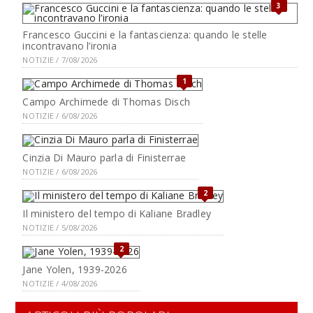
3
Francesco Guccini e la fantascienza: quando le stelle
incontravano l’ironia
NOTIZIE / 7/08/2026
1
Campo Archimede di Thomas Disch
NOTIZIE / 6/08/2026
Cinzia Di Mauro parla di Finisterrae
NOTIZIE / 6/08/2026
2
Il ministero del tempo di Kaliane Bradley
NOTIZIE / 5/08/2026
2
Jane Yolen, 1939-2026
NOTIZIE / 4/08/2026