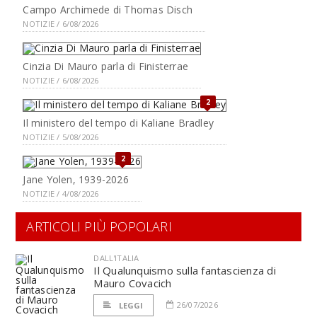
Campo Archimede di Thomas Disch
NOTIZIE / 6/08/2026
Cinzia Di Mauro parla di Finisterrae
NOTIZIE / 6/08/2026
2
Il ministero del tempo di Kaliane Bradley
NOTIZIE / 5/08/2026
2
Jane Yolen, 1939-2026
NOTIZIE / 4/08/2026
ARTICOLI PIÙ POPOLARI
DALL'ITALIA
Il Qualunquismo sulla fantascienza di
Mauro Covacich
26/07/2026
LEGGI