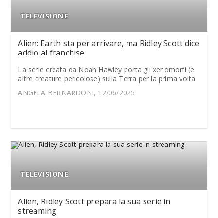
TELEVISIONE
Alien: Earth sta per arrivare, ma Ridley Scott dice
addio al franchise
La serie creata da Noah Hawley porta gli xenomorfi (e
altre creature pericolose) sulla Terra per la prima volta
ANGELA BERNARDONI, 12/06/2025
TELEVISIONE
Alien, Ridley Scott prepara la sua serie in
streaming