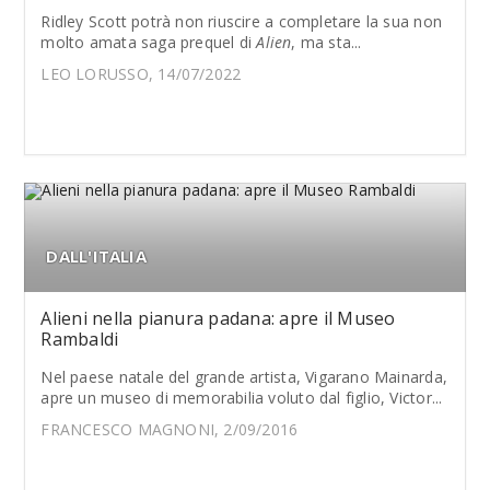
Ridley Scott potrà non riuscire a completare la sua non
molto amata saga prequel di
Alien
, ma sta...
LEO LORUSSO, 14/07/2022
DALL'ITALIA
Alieni nella pianura padana: apre il Museo
Rambaldi
Nel paese natale del grande artista, Vigarano Mainarda,
apre un museo di memorabilia voluto dal figlio, Victor...
FRANCESCO MAGNONI, 2/09/2016