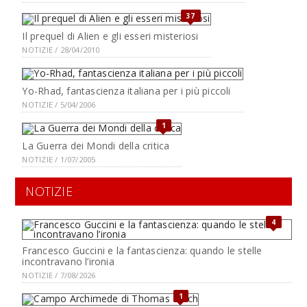
37
Il prequel di Alien e gli esseri misteriosi
NOTIZIE / 28/04/2010
Yo-Rhad, fantascienza italiana per i più piccoli
NOTIZIE / 5/04/2006
1
La Guerra dei Mondi della critica
NOTIZIE / 1/07/2005
NOTIZIE
4
Francesco Guccini e la fantascienza: quando le stelle
incontravano l’ironia
NOTIZIE / 7/08/2026
1