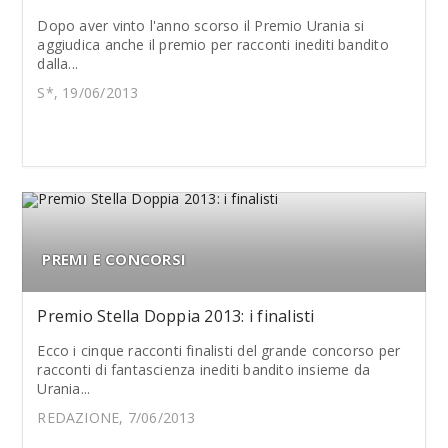
Dopo aver vinto l'anno scorso il Premio Urania si
aggiudica anche il premio per racconti inediti bandito
dalla...
S*, 19/06/2013
PREMI E CONCORSI
Premio Stella Doppia 2013: i finalisti
Ecco i cinque racconti finalisti del grande concorso per
racconti di fantascienza inediti bandito insieme da
Urania...
REDAZIONE, 7/06/2013