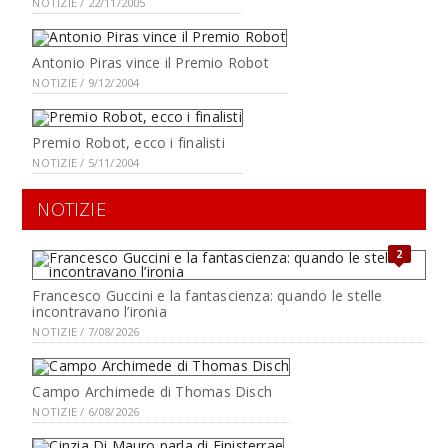
NOTIZIE / 22/11/2005
Antonio Piras vince il Premio Robot
NOTIZIE / 9/12/2004
Premio Robot, ecco i finalisti
NOTIZIE / 5/11/2004
NOTIZIE
2
Francesco Guccini e la fantascienza: quando le stelle
incontravano l’ironia
NOTIZIE / 7/08/2026
Campo Archimede di Thomas Disch
NOTIZIE / 6/08/2026