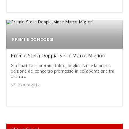
PREMI E CONCORSI
Premio Stella Doppia, vince Marco Migliori
Già finalista al premio Robot, Migliori vince la prima
edizione del concorso promosso in collaborazione tra
Urania...
S*, 27/08/2012