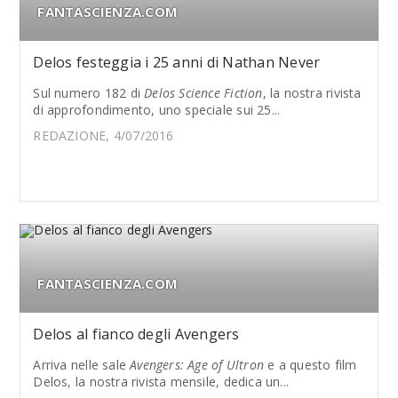
FANTASCIENZA.COM
Delos festeggia i 25 anni di Nathan Never
Sul numero 182 di
Delos Science Fiction
, la nostra rivista
di approfondimento, uno speciale sui 25...
REDAZIONE, 4/07/2016
FANTASCIENZA.COM
Delos al fianco degli Avengers
Arriva nelle sale
Avengers: Age of Ultron
e a questo film
Delos, la nostra rivista mensile, dedica un...