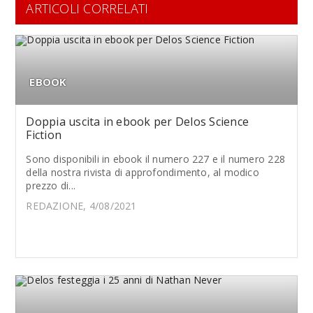
ARTICOLI CORRELATI
EBOOK
Doppia uscita in ebook per Delos Science
Fiction
Sono disponibili in ebook il numero 227 e il numero 228
della nostra rivista di approfondimento, al modico
prezzo di...
REDAZIONE, 4/08/2021