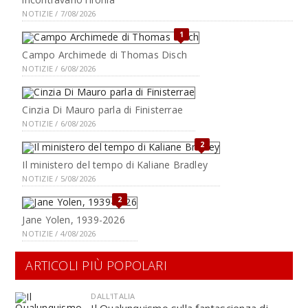
NOTIZIE / 7/08/2026
1
Campo Archimede di Thomas Disch
NOTIZIE / 6/08/2026
Cinzia Di Mauro parla di Finisterrae
NOTIZIE / 6/08/2026
2
Il ministero del tempo di Kaliane Bradley
NOTIZIE / 5/08/2026
2
Jane Yolen, 1939-2026
NOTIZIE / 4/08/2026
ARTICOLI PIÙ POPOLARI
DALL'ITALIA