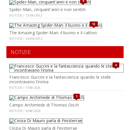
9
Spider-Man, cinquant'anni e non sentirli
NOTIZIE / 15/06/2012
13
The Amazing Spider-Man: il buono e il cattivo
NOTIZIE / 23/04/2012
NOTIZIE
4
Francesco Guccini e la fantascienza: quando le stelle
incontravano l’ironia
NOTIZIE / 7/08/2026
1
Campo Archimede di Thomas Disch
NOTIZIE / 6/08/2026
Cinzia Di Mauro parla di Finisterrae