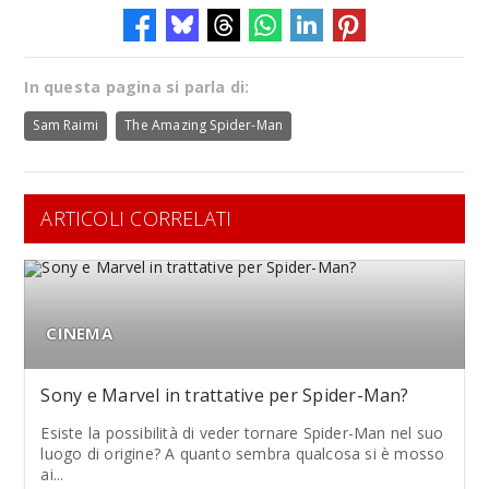
In questa pagina si parla di:
Sam Raimi
The Amazing Spider-Man
ARTICOLI CORRELATI
CINEMA
Sony e Marvel in trattative per Spider-Man?
Esiste la possibilità di veder tornare Spider-Man nel suo
luogo di origine? A quanto sembra qualcosa si è mosso
ai...