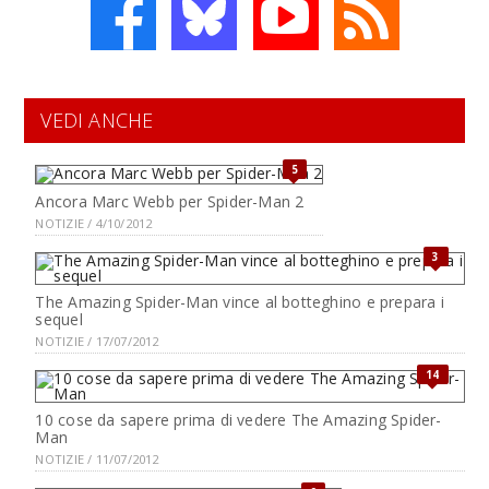
VEDI ANCHE
5
Ancora Marc Webb per Spider-Man 2
NOTIZIE / 4/10/2012
3
The Amazing Spider-Man vince al botteghino e prepara i
sequel
NOTIZIE / 17/07/2012
14
10 cose da sapere prima di vedere The Amazing Spider-
Man
NOTIZIE / 11/07/2012