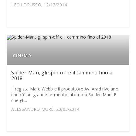
LEO LORUSSO, 12/12/2014
CINEMA
Spider-Man, gli spin-off e il cammino fino al
2018
Il regista Marc Webb e il produttore Avi Arad rivelano
che c'è un grande fermento intorno a Spider-Man. E
che gli...
ALESSANDRO MURÈ, 20/03/2014