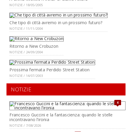
NOTIZIE / 18/05/2005
Che tipo di città avremo in un prossimo futuro?
NOTIZIE / 11/11/2004
Ritorno a New Crobuzon
NOTIZIE / 24/09/2004
Prossima fermata Perdido Street Station
NOTIZIE / 14/07/2003
NOTIZIE
4
Francesco Guccini e la fantascienza: quando le stelle
incontravano l’ironia
NOTIZIE / 7/08/2026