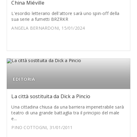
China Miéville
L'esordio letterario dell'attore sarà uno spin-off della
sua serie a fumetti BRZRKR
ANGELA BERNARDONI, 15/01/2024
EDITORIA
La città sostituita da Dick a Pincio
Una cittadina chiusa da una barriera impenetrabile sarà
teatro di una grande battaglia tra il principio del male
e...
PINO COTTOGNI, 31/01/2011