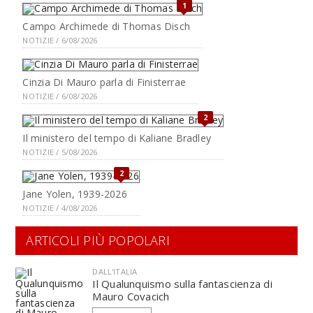
1
Campo Archimede di Thomas Disch
NOTIZIE / 6/08/2026
Cinzia Di Mauro parla di Finisterrae
NOTIZIE / 6/08/2026
2
Il ministero del tempo di Kaliane Bradley
NOTIZIE / 5/08/2026
2
Jane Yolen, 1939-2026
NOTIZIE / 4/08/2026
ARTICOLI PIÙ POPOLARI
DALL'ITALIA
Il Qualunquismo sulla fantascienza di
Mauro Covacich