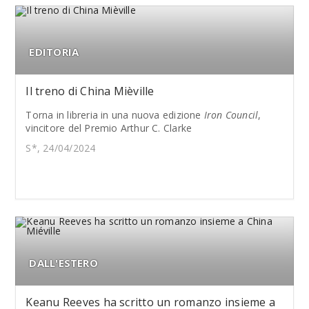
EDITORIA
Il treno di China Mièville
Torna in libreria in una nuova edizione
Iron Council
,
vincitore del Premio Arthur C. Clarke
S*, 24/04/2024
DALL'ESTERO
Keanu Reeves ha scritto un romanzo insieme a