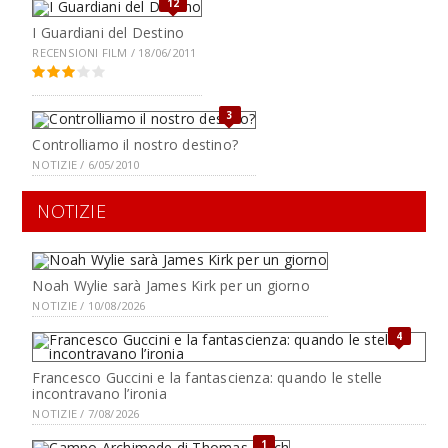
12
I Guardiani del Destino
RECENSIONI FILM / 18/06/2011
3
Controlliamo il nostro destino?
NOTIZIE / 6/05/2010
NOTIZIE
Noah Wylie sarà James Kirk per un giorno
NOTIZIE / 10/08/2026
4
Francesco Guccini e la fantascienza: quando le stelle
incontravano l’ironia
NOTIZIE / 7/08/2026
1