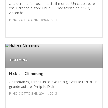
Una ucronia famosa in tutto il mondo. Un capolavoro
che il grande autore Philip K. Dick scrisse nel 1962,
vincendo...
PINO COTTOGNI, 18/03/2014
EDITORIA
Nick e il Glimmung
Un romanzo, forse l’unico rivolto a giovani lettori, di un
grande autore: Philip K. Dick.
PINO COTTOGNI, 20/11/2013