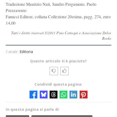
Traduzione Maurizio Nati, Sandro Pergameno, Paolo
Prezzavento
Fanucci Editore, collana Collezione 20esima, pagg. 274, euro
14,00
Tutti i diritti riservati ©2011 Pino Cottogni e Associazione Delos
Books
Canale:
Editoria
Questo articolo ti è piaciuto?
Condividi questa pagina:
In questa pagina si parla di: