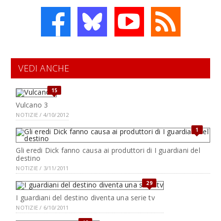
VEDI ANCHE
15
Vulcano 3
NOTIZIE / 4/10/2012
1
Gli eredi Dick fanno causa ai produttori di I guardiani del
destino
NOTIZIE / 3/11/2011
29
I guardiani del destino diventa una serie tv
NOTIZIE / 6/10/2011