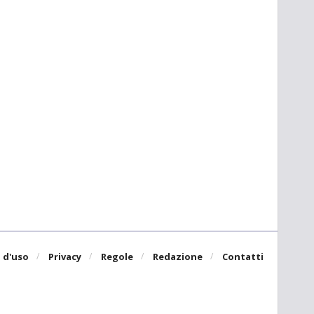
 d'uso
Privacy
Regole
Redazione
Contatti