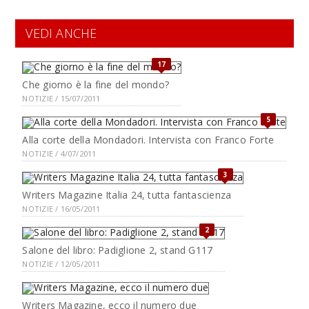
VEDI ANCHE
17
Che giorno è la fine del mondo?
NOTIZIE / 15/07/2011
5
Alla corte della Mondadori. Intervista con Franco Forte
NOTIZIE / 4/07/2011
3
Writers Magazine Italia 24, tutta fantascienza
NOTIZIE / 16/05/2011
2
Salone del libro: Padiglione 2, stand G117
NOTIZIE / 12/05/2011
Writers Magazine, ecco il numero due