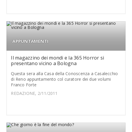
APPUNTAMENTI
Il magazzino dei mondi e la 365 Horror si
presentano vicino a Bologna
Questa sera alla Casa della Conoscenza a Casalecchio
di Reno appuntamento col curatore dei due volumi
Franco Forte
REDAZIONE, 2/11/2011