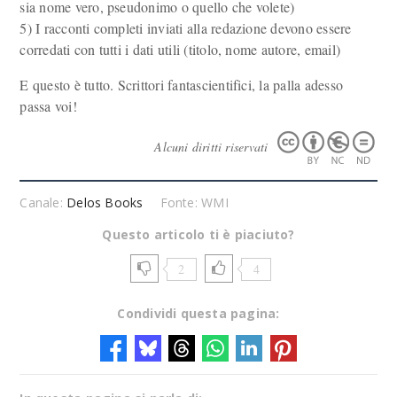
sia nome vero, pseudonimo o quello che volete)
5) I racconti completi inviati alla redazione devono essere
corredati con tutti i dati utili (titolo, nome autore, email)
E questo è tutto. Scrittori fantascientifici, la palla adesso
passa voi!
Alcuni diritti riservati
Canale:
Delos Books
Fonte: WMI
Questo articolo ti è piaciuto?
2
4
Condividi questa pagina: