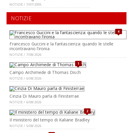
NOTIZIE / 7/07/2005
NOTIZIE
4
Francesco Guccini e la fantascienza: quando le stelle
incontravano l’ironia
NOTIZIE / 7/08/2026
1
Campo Archimede di Thomas Disch
NOTIZIE / 6/08/2026
Cinzia Di Mauro parla di Finisterrae
NOTIZIE / 6/08/2026
2
Il ministero del tempo di Kaliane Bradley
NOTIZIE / 5/08/2026