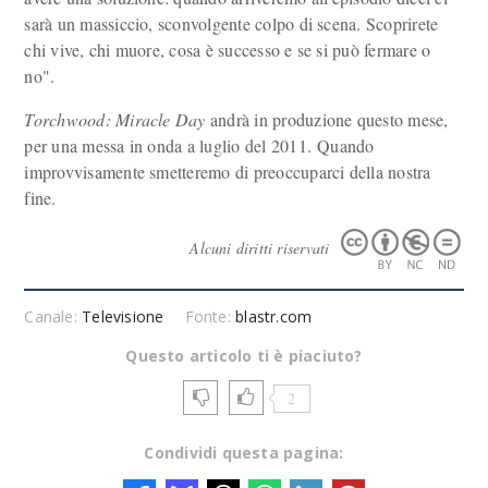
sarà un massiccio, sconvolgente colpo di scena. Scoprirete
chi vive, chi muore, cosa è successo e se si può fermare o
no".
Torchwood: Miracle Day
andrà in produzione questo mese,
per una messa in onda a luglio del 2011. Quando
improvvisamente smetteremo di preoccuparci della nostra
fine.
Alcuni diritti riservati
Canale:
Televisione
Fonte:
blastr.com
Questo articolo ti è piaciuto?
2
Condividi questa pagina: