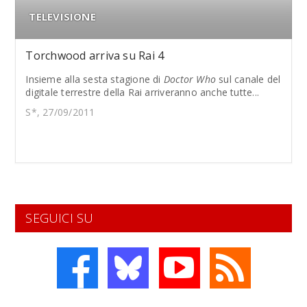
TELEVISIONE
Torchwood arriva su Rai 4
Insieme alla sesta stagione di
Doctor Who
sul canale del
digitale terrestre della Rai arriveranno anche tutte...
S*, 27/09/2011
SEGUICI SU