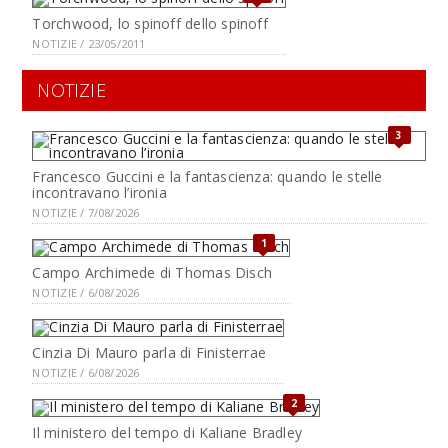
Torchwood, lo spinoff dello spinoff
NOTIZIE / 23/05/2011
NOTIZIE
3
Francesco Guccini e la fantascienza: quando le stelle
incontravano l’ironia
NOTIZIE / 7/08/2026
1
Campo Archimede di Thomas Disch
NOTIZIE / 6/08/2026
Cinzia Di Mauro parla di Finisterrae
NOTIZIE / 6/08/2026
2
Il ministero del tempo di Kaliane Bradley