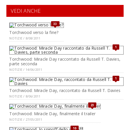
VEDI ANCHE
33
Torchwood verso la fine?
NOTIZIE / 8/08/2011
1
Torchwood: Miracle Day raccontato da Russell T. Davies,
parte seconda
NOTIZIE / 14/06/2011
1
Torchwood: Miracle Day, raccontato da Russell T. Davies
NOTIZIE / 8/06/2011
23
Torchwood: Miracle Day, finalmente il trailer
NOTIZIE / 27/05/2011
10