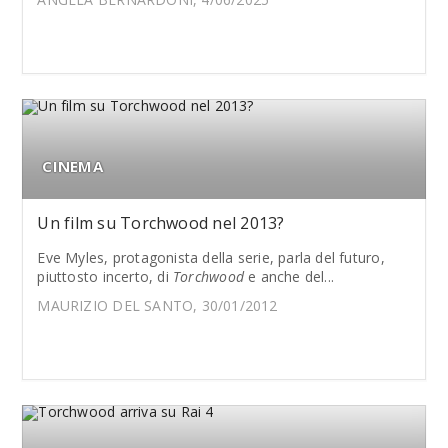
CINEMA
Un film su Torchwood nel 2013?
Eve Myles, protagonista della serie, parla del futuro,
piuttosto incerto, di
Torchwood
e anche del...
MAURIZIO DEL SANTO, 30/01/2012