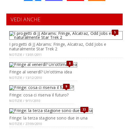
VEDI ANCHE
5
I progetti di JJ Abrams: Fringe, Alcatraz, Odd Jobs e
naturalmente Star Trek 2
NOTIZIE / 13/01/2011
8
Fringe al venerdì? Un'ottima idea
NOTIZIE / 13/12/2010
9
Fringe: cosa ci riserva il futuro?
NOTIZIE / 9/11/2010
33
Fringe: la terza stagione sono due in una
NOTIZIE / 27/09/2010