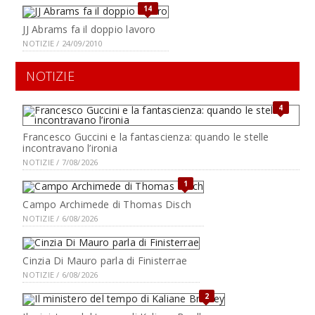
14
JJ Abrams fa il doppio lavoro
NOTIZIE / 24/09/2010
NOTIZIE
4
Francesco Guccini e la fantascienza: quando le stelle
incontravano l’ironia
NOTIZIE / 7/08/2026
1
Campo Archimede di Thomas Disch
NOTIZIE / 6/08/2026
Cinzia Di Mauro parla di Finisterrae
NOTIZIE / 6/08/2026
2