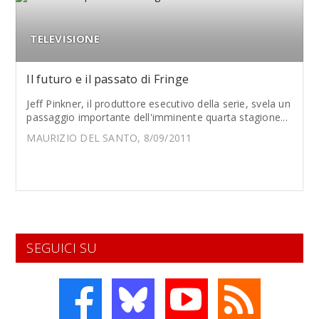
TELEVISIONE
Il futuro e il passato di Fringe
Jeff Pinkner, il produttore esecutivo della serie, svela un
passaggio importante dell'imminente quarta stagione...
MAURIZIO DEL SANTO, 8/09/2011
SEGUICI SU