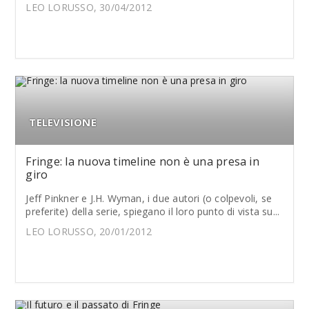
LEO LORUSSO, 30/04/2012
TELEVISIONE
Fringe: la nuova timeline non è una presa in
giro
Jeff Pinkner e J.H. Wyman, i due autori (o colpevoli, se
preferite) della serie, spiegano il loro punto di vista su...
LEO LORUSSO, 20/01/2012