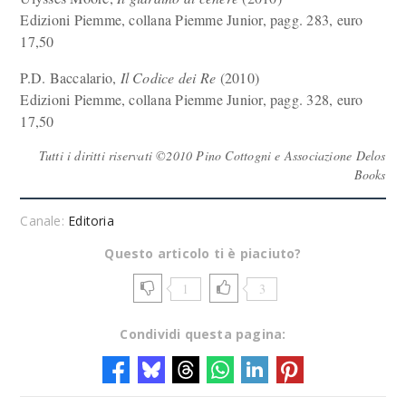
Edizioni Piemme, collana Piemme Junior, pagg. 283, euro
17,50
P.D. Baccalario,
Il Codice dei Re
(2010)
Edizioni Piemme, collana Piemme Junior, pagg. 328, euro
17,50
Tutti i diritti riservati ©2010 Pino Cottogni e Associazione Delos
Books
Canale:
Editoria
Questo articolo ti è piaciuto?
1
3
Condividi questa pagina: