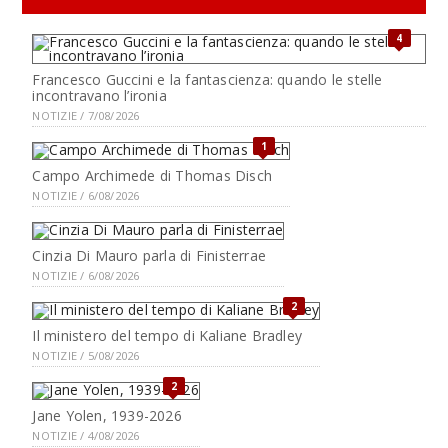
4
Francesco Guccini e la fantascienza: quando le stelle
incontravano l’ironia
NOTIZIE / 7/08/2026
1
Campo Archimede di Thomas Disch
NOTIZIE / 6/08/2026
Cinzia Di Mauro parla di Finisterrae
NOTIZIE / 6/08/2026
2
Il ministero del tempo di Kaliane Bradley
NOTIZIE / 5/08/2026
2
Jane Yolen, 1939-2026
NOTIZIE / 4/08/2026