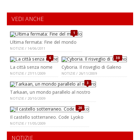
VEDI ANCHE
1
Ultima fermata: Fine del mondo
NOTIZIE / 14/06/2011
6
30
La città senza nome
Cyboria. Il risveglio di Galeno
NOTIZIE / 27/11/2009
NOTIZIE / 26/11/2009
3
Tarkaan, un mondo parallelo al nostro
NOTIZIE / 20/10/2009
20
Il castello sotterraneo. Code Lyoko
NOTIZIE / 11/05/2009
NOTIZIE