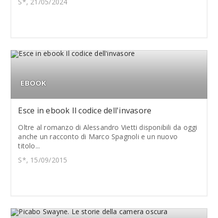
S*, 21/05/2024
EBOOK
Esce in ebook Il codice dell'invasore
Oltre al romanzo di Alessandro Vietti disponibili da oggi
anche un racconto di Marco Spagnoli e un nuovo
titolo...
S*, 15/09/2015