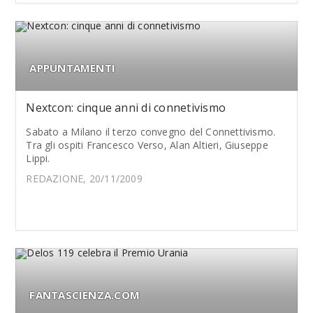
APPUNTAMENTI
Nextcon: cinque anni di connetivismo
Sabato a Milano il terzo convegno del Connettivismo.
Tra gli ospiti Francesco Verso, Alan Altieri, Giuseppe
Lippi.
REDAZIONE, 20/11/2009
FANTASCIENZA.COM