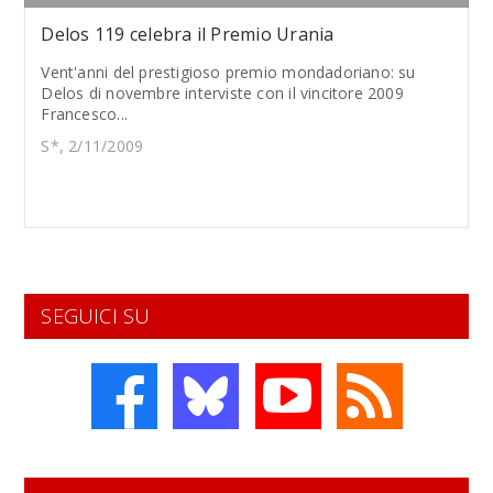
Delos 119 celebra il Premio Urania
Vent'anni del prestigioso premio mondadoriano: su
Delos di novembre interviste con il vincitore 2009
Francesco...
S*, 2/11/2009
SEGUICI SU