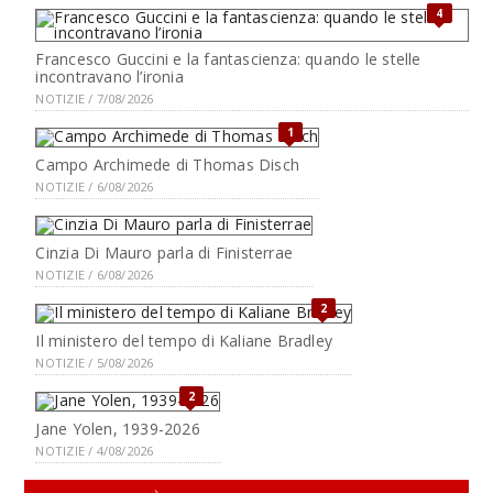
4
Francesco Guccini e la fantascienza: quando le stelle
incontravano l’ironia
NOTIZIE / 7/08/2026
1
Campo Archimede di Thomas Disch
NOTIZIE / 6/08/2026
Cinzia Di Mauro parla di Finisterrae
NOTIZIE / 6/08/2026
2
Il ministero del tempo di Kaliane Bradley
NOTIZIE / 5/08/2026
2
Jane Yolen, 1939-2026
NOTIZIE / 4/08/2026