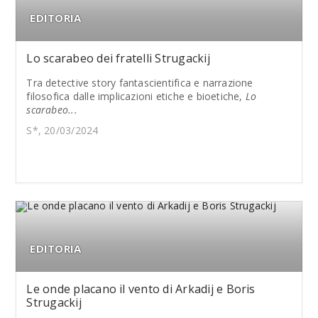
EDITORIA
Lo scarabeo dei fratelli Strugackij
Tra detective story fantascientifica e narrazione
filosofica dalle implicazioni etiche e bioetiche,
Lo
scarabeo...
S*, 20/03/2024
EDITORIA
Le onde placano il vento di Arkadij e Boris
Strugackij