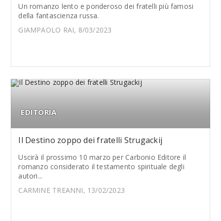
Un romanzo lento e ponderoso dei fratelli più famosi
della fantascienza russa.
GIAMPAOLO RAI, 8/03/2023
EDITORIA
Il Destino zoppo dei fratelli Strugackij
Uscirà il prossimo 10 marzo per Carbonio Editore il
romanzo considerato il testamento spirituale degli
autori...
CARMINE TREANNI, 13/02/2023