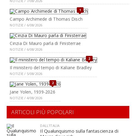
NOTIZIE / 7/08/2026
1
Campo Archimede di Thomas Disch
NOTIZIE / 6/08/2026
Cinzia Di Mauro parla di Finisterrae
NOTIZIE / 6/08/2026
2
Il ministero del tempo di Kaliane Bradley
NOTIZIE / 5/08/2026
2
Jane Yolen, 1939-2026
NOTIZIE / 4/08/2026
ARTICOLI PIÙ POPOLARI
DALL'ITALIA
Il Qualunquismo sulla fantascienza di