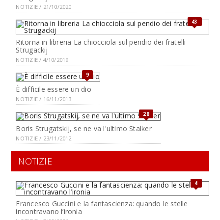
NOTIZIE / 21/10/2020
43
Ritorna in libreria La chiocciola sul pendio dei fratelli
Strugackij
NOTIZIE / 4/10/2019
9
È difficile essere un dio
NOTIZIE / 16/11/2013
28
Boris Strugatskij, se ne va l'ultimo Stalker
NOTIZIE / 23/11/2012
NOTIZIE
4
Francesco Guccini e la fantascienza: quando le stelle
incontravano l’ironia