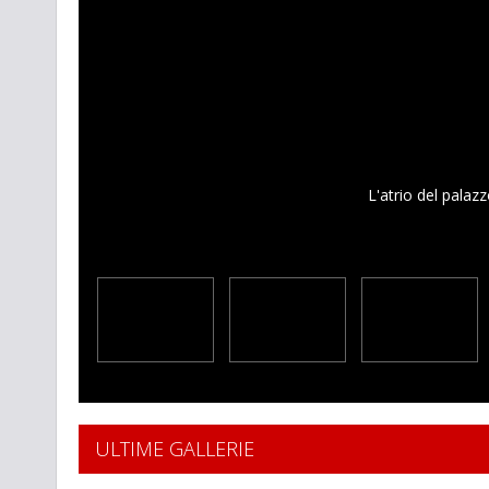
L'atrio del palaz
ULTIME GALLERIE