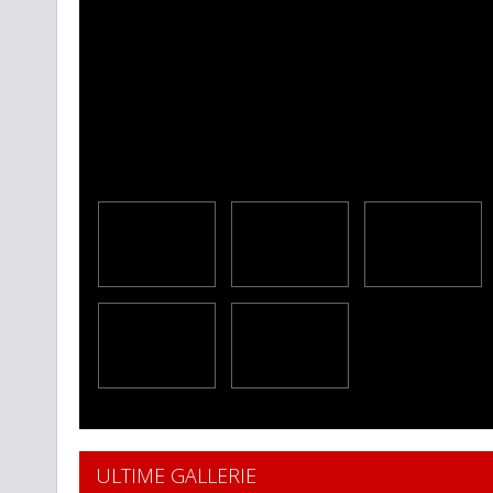
ULTIME GALLERIE