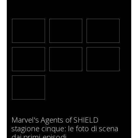
Marvel's Agents of SHIELD
stagione cinque: le foto di scena
dai primi episodi