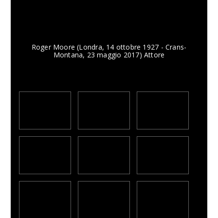
Roger Moore (Londra, 14 ottobre 1927 - Crans-
Montana, 23 maggio 2017) Attore