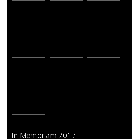
In Memoriam 2017