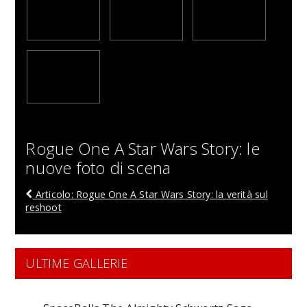
Rogue One A Star Wars Story: le
nuove foto di scena
Articolo: Rogue One A Star Wars Story: la verità sul
reshoot
ULTIME GALLERIE