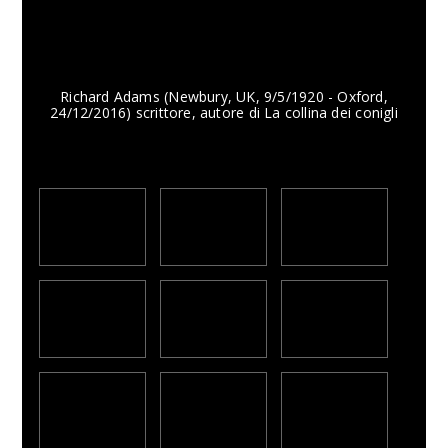
Richard Adams (Newbury, UK, 9/5/1920 - Oxford,
24/12/2016) scrittore, autore di La collina dei conigli