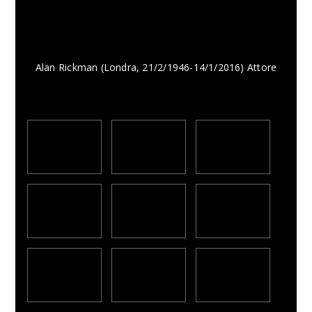
Alan Rickman (Londra, 21/2/1946-14/1/2016) Attore