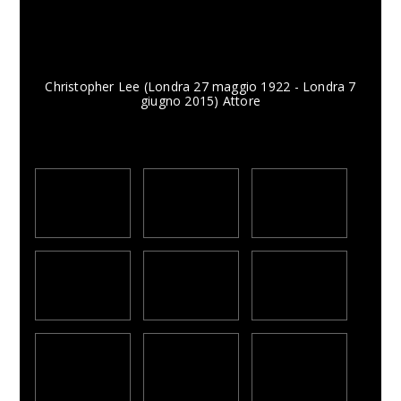
Christopher Lee (Londra 27 maggio 1922 - Londra 7
giugno 2015) Attore