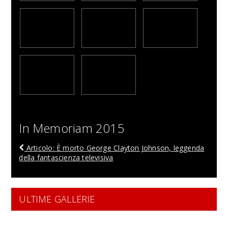
In Memoriam 2015
Articolo: È morto George Clayton Johnson, leggenda
della fantascienza televisiva
ULTIME GALLERIE