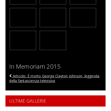
In Memoriam 2015
Articolo: È morto George Clayton Johnson, leggenda
della fantascienza televisiva
ULTIME GALLERIE