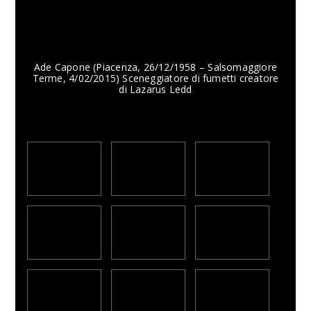
Ade Capone (Piacenza, 26/12/1958 – Salsomaggiore
Terme, 4/02/2015) Sceneggiatore di fumetti creatore
di Lazarus Ledd