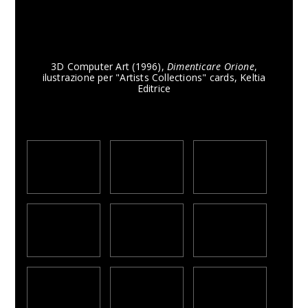
3D Computer Art (1996),
Dimenticare Orione
,
ilustrazione per "Artists Collections" cards, Keltia
Editrice