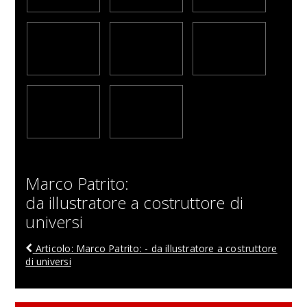
Marco Patrito:
da illustratore a costruttore di
universi
Articolo: Marco Patrito: - da illustratore a costruttore
di universi