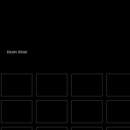
Kevin Kiner