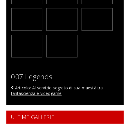
007 Legends
Articolo: Al servizio segreto di sua maestà tra
fantascienza e videogame
ULTIME GALLERIE