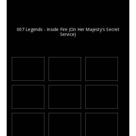
007 Legends - Inside Fire (On Her Majesty's Secret
Service)