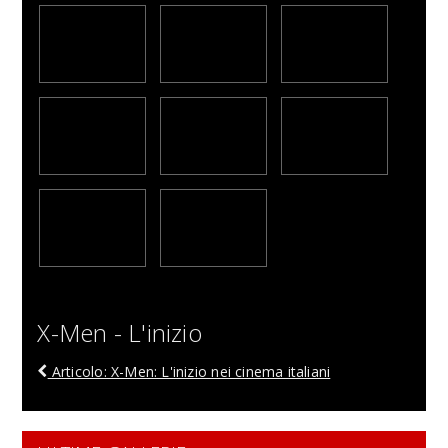
X-Men - L'inizio
Articolo: X-Men: L'inizio nei cinema italiani