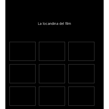
La locandina del film