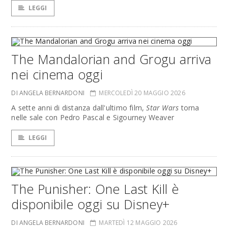
LEGGI
The Mandalorian and Grogu arriva
nei cinema oggi
DI ANGELA BERNARDONI
MERCOLEDÌ 20 MAGGIO 2026
A sette anni di distanza dall'ultimo film,
Star Wars
torna
nelle sale con Pedro Pascal e Sigourney Weaver
LEGGI
The Punisher: One Last Kill è
disponibile oggi su Disney+
DI ANGELA BERNARDONI
MARTEDÌ 12 MAGGIO 2026