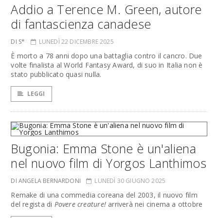
Addio a Terence M. Green, autore
di fantascienza canadese
DI S*
LUNEDÌ 22 DICEMBRE 2025
È morto a 78 anni dopo una battaglia contro il cancro. Due
volte finalista al World Fantasy Award, di suo in Italia non è
stato pubblicato quasi nulla.
LEGGI
Bugonia: Emma Stone è un'aliena
nel nuovo film di Yorgos Lanthimos
DI ANGELA BERNARDONI
LUNEDÌ 30 GIUGNO 2025
Remake di una commedia coreana del 2003, il nuovo film
del regista di
Povere creature!
arriverà nei cinema a ottobre