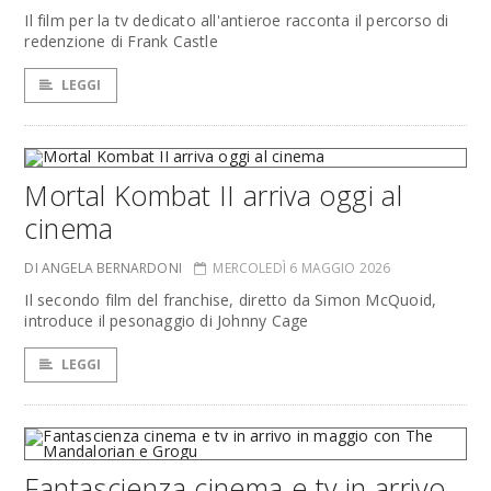
Il film per la tv dedicato all'antieroe racconta il percorso di
redenzione di Frank Castle
LEGGI
Mortal Kombat II arriva oggi al
cinema
DI ANGELA BERNARDONI
MERCOLEDÌ 6 MAGGIO 2026
Il secondo film del franchise, diretto da Simon McQuoid,
introduce il pesonaggio di Johnny Cage
LEGGI
Fantascienza cinema e tv in arrivo