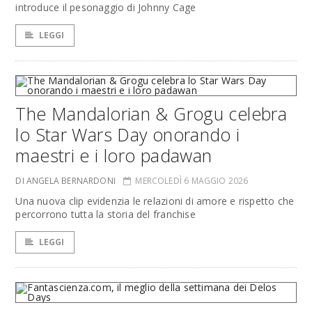
introduce il pesonaggio di Johnny Cage
LEGGI
The Mandalorian & Grogu celebra
lo Star Wars Day onorando i
maestri e i loro padawan
DI ANGELA BERNARDONI
MERCOLEDÌ 6 MAGGIO 2026
Una nuova clip evidenzia le relazioni di amore e rispetto che
percorrono tutta la storia del franchise
LEGGI