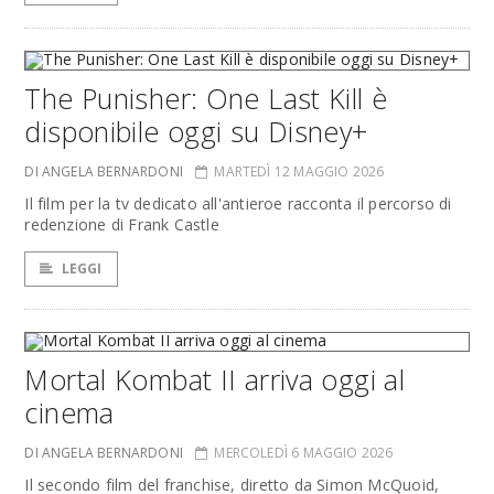
The Punisher: One Last Kill è
disponibile oggi su Disney+
DI ANGELA BERNARDONI
MARTEDÌ 12 MAGGIO 2026
Il film per la tv dedicato all'antieroe racconta il percorso di
redenzione di Frank Castle
LEGGI
Mortal Kombat II arriva oggi al
cinema
DI ANGELA BERNARDONI
MERCOLEDÌ 6 MAGGIO 2026
Il secondo film del franchise, diretto da Simon McQuoid,