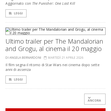
Aggiornato con
The Punisher: One Last Kill
LEGGI
Ultimo trailer per The Mandalorian
and Grogu, al cinema il 20 maggio
DI ANGELA BERNARDONI
MARTEDÌ 21 APRILE 2026
Il film segna il ritorno di Star Wars nei cinema dopo sette
anni di assenza
LEGGI
ANCORA