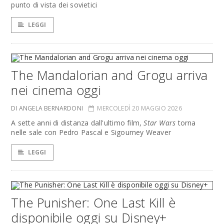
punto di vista dei sovietici
LEGGI
The Mandalorian and Grogu arriva
nei cinema oggi
DI ANGELA BERNARDONI
MERCOLEDÌ 20 MAGGIO 2026
A sette anni di distanza dall'ultimo film,
Star Wars
torna
nelle sale con Pedro Pascal e Sigourney Weaver
LEGGI
The Punisher: One Last Kill è
disponibile oggi su Disney+