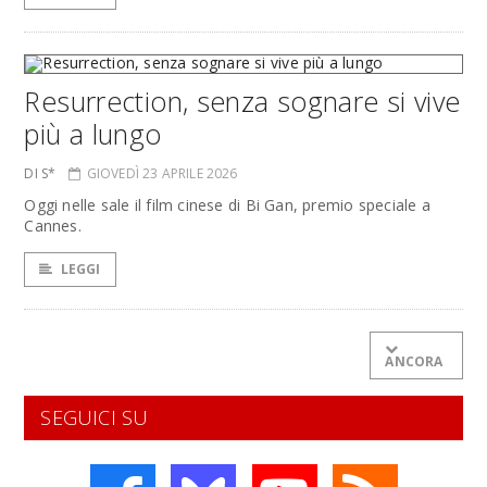
Resurrection, senza sognare si vive
più a lungo
DI S*
GIOVEDÌ 23 APRILE 2026
Oggi nelle sale il film cinese di Bi Gan, premio speciale a
Cannes.
LEGGI
ANCORA
SEGUICI SU