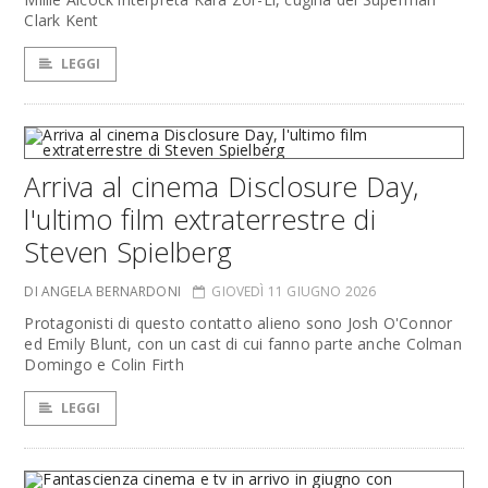
Clark Kent
LEGGI
Arriva al cinema Disclosure Day,
l'ultimo film extraterrestre di
Steven Spielberg
DI ANGELA BERNARDONI
GIOVEDÌ 11 GIUGNO 2026
Protagonisti di questo contatto alieno sono Josh O'Connor
ed Emily Blunt, con un cast di cui fanno parte anche Colman
Domingo e Colin Firth
LEGGI