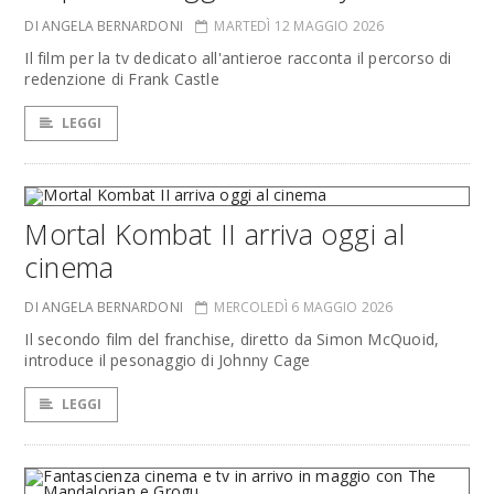
DI ANGELA BERNARDONI
MARTEDÌ 12 MAGGIO 2026
Il film per la tv dedicato all'antieroe racconta il percorso di
redenzione di Frank Castle
LEGGI
Mortal Kombat II arriva oggi al
cinema
DI ANGELA BERNARDONI
MERCOLEDÌ 6 MAGGIO 2026
Il secondo film del franchise, diretto da Simon McQuoid,
introduce il pesonaggio di Johnny Cage
LEGGI