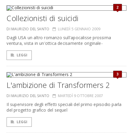
2
Collezionisti di suicidi
DI MAURIZIO DEL SANTO
LUNEDÌ 5 GENNAIO 2009
Dagli USA un altro romanzo sull'apocalisse prossima
ventura, vista in un'ottica decisamente originale-
LEGGI
3
L'ambizione di Transformers 2
DI MAURIZIO DEL SANTO
MARTEDÌ 9 OTTOBRE 2007
Il supervisore degli effetti speciali del primo episodio parla
del progetto grafico del sequel
LEGGI