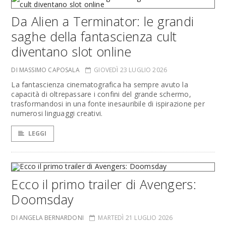
Da Alien a Terminator: le grandi
saghe della fantascienza cult
diventano slot online
DI MASSIMO CAPOSALA
GIOVEDÌ 23 LUGLIO 2026
La fantascienza cinematografica ha sempre avuto la
capacità di oltrepassare i confini del grande schermo,
trasformandosi in una fonte inesauribile di ispirazione per
numerosi linguaggi creativi.
LEGGI
Ecco il primo trailer di Avengers:
Doomsday
DI ANGELA BERNARDONI
MARTEDÌ 21 LUGLIO 2026