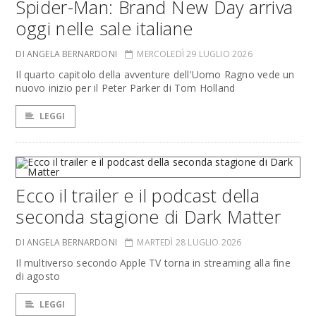
Spider-Man: Brand New Day arriva
oggi nelle sale italiane
DI ANGELA BERNARDONI
MERCOLEDÌ 29 LUGLIO 2026
Il quarto capitolo della avventure dell'Uomo Ragno vede un
nuovo inizio per il Peter Parker di Tom Holland
LEGGI
Ecco il trailer e il podcast della
seconda stagione di Dark Matter
DI ANGELA BERNARDONI
MARTEDÌ 28 LUGLIO 2026
Il multiverso secondo Apple TV torna in streaming alla fine
di agosto
LEGGI