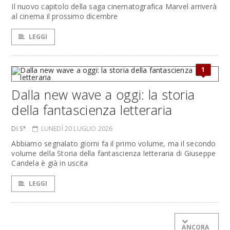
Il nuovo capitolo della saga cinematografica Marvel arriverà
al cinema il prossimo dicembre
LEGGI
1
Dalla new wave a oggi: la storia
della fantascienza letteraria
DI S*
LUNEDÌ 20 LUGLIO 2026
Abbiamo segnalato giorni fa il primo volume, ma il secondo
volume della Storia della fantascienza letteraria di Giuseppe
Candela è già in uscita
LEGGI
ANCORA