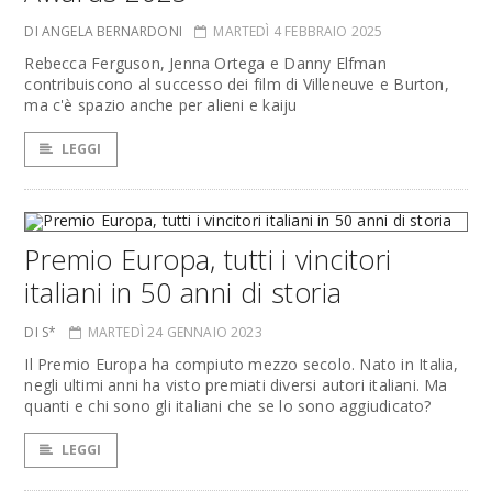
DI ANGELA BERNARDONI
MARTEDÌ 4 FEBBRAIO 2025
Rebecca Ferguson, Jenna Ortega e Danny Elfman
contribuiscono al successo dei film di Villeneuve e Burton,
ma c'è spazio anche per alieni e kaiju
LEGGI
Premio Europa, tutti i vincitori
italiani in 50 anni di storia
DI S*
MARTEDÌ 24 GENNAIO 2023
Il Premio Europa ha compiuto mezzo secolo. Nato in Italia,
negli ultimi anni ha visto premiati diversi autori italiani. Ma
quanti e chi sono gli italiani che se lo sono aggiudicato?
LEGGI