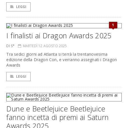
LEGGI
1
I finalisti ai Dragon Awards 2025
DI S*
MARTEDÌ 12 AGOSTO 2025
Tra sedici giorni ad Atlanta si terrà la trentanovesima
edizione della Dragon Con, e verranno assegnati i Dragon
Awards
LEGGI
Dune e Beetlejuice Beetlejuice
fanno incetta di premi ai Saturn
Awards 2025