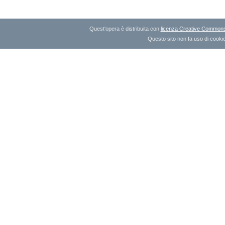
Quest'opera è distribuita con
licenza Creative Commons A
Questo sito non fa uso di cookie 