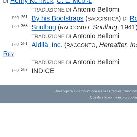
Henry
Kuttner
,
C. L.
Moore
DI
Antonio Bellomi
TRADUZIONE DI
By his Bootstraps
(
)
Ro
pag. 361
SAGGISTICA
DI
Snulbug
(
,
Snulbug
, 1941
pag. 363
RACCONTO
Antonio Bellomi
TRADUZIONE DI
Aldilà, Inc.
(
,
Hereafter, In
pag. 381
RACCONTO
Rey
Antonio Bellomi
TRADUZIONE DI
INDICE
pag. 397
Quest'opera è distribuita con
licenza Creative Commons A
Questo sito non fa uso di cookie 