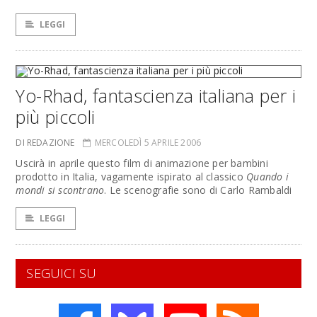
LEGGI
Yo-Rhad, fantascienza italiana per i
più piccoli
DI REDAZIONE
MERCOLEDÌ 5 APRILE 2006
Uscirà in aprile questo film di animazione per bambini
prodotto in Italia, vagamente ispirato al classico
Quando i
mondi si scontrano
. Le scenografie sono di Carlo Rambaldi
LEGGI
SEGUICI SU