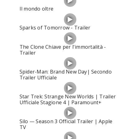
Il mondo oltre
Sparks of Tomorrow - Trailer
The Clone Chiave per l'immortalità -
Trailer
Spider-Man: Brand New Day| Secondo
Trailer Ufficiale
Star Trek: Strange New Worlds | Trailer
Ufficiale Stagione 4 | Paramount+
Silo — Season 3 Official Trailer | Apple
TV