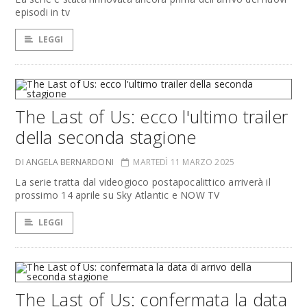
episodi in tv
LEGGI
The Last of Us: ecco l'ultimo trailer
della seconda stagione
DI ANGELA BERNARDONI
MARTEDÌ 11 MARZO 2025
La serie tratta dal videogioco postapocalittico arriverà il
prossimo 14 aprile su Sky Atlantic e NOW TV
LEGGI
The Last of Us: confermata la data