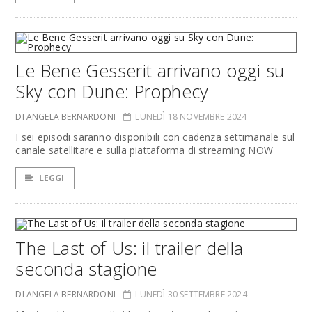
Le Bene Gesserit arrivano oggi su
Sky con Dune: Prophecy
DI ANGELA BERNARDONI
LUNEDÌ 18 NOVEMBRE 2024
I sei episodi saranno disponibili con cadenza settimanale sul
canale satellitare e sulla piattaforma di streaming NOW
LEGGI
The Last of Us: il trailer della
seconda stagione
DI ANGELA BERNARDONI
LUNEDÌ 30 SETTEMBRE 2024