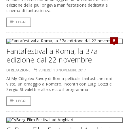
edizione della più longeva manifestazione dedicata al
cinema di fantascienza.
LEGGI
9
Fantafestival a Roma, la 37a
edizione dal 22 novembre
DI REDAZIONE
VENERDÌ 10 NOVEMBRE 2017
Al My Citiyplex Savoy di Roma pellicole fantastiche mai
viste, un omaggio a Romero, incontri con Luigi Cozzi e
Sergio Stivaletti e altro: ecco il programma
LEGGI