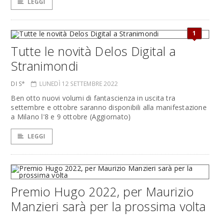
LEGGI
1
Tutte le novità Delos Digital a
Stranimondi
DI S*
LUNEDÌ 12 SETTEMBRE 2022
Ben otto nuovi volumi di fantascienza in uscita tra
settembre e ottobre saranno disponibili alla manifestazione
a Milano l'8 e 9 ottobre (Aggiornato)
LEGGI
Premio Hugo 2022, per Maurizio
Manzieri sarà per la prossima volta