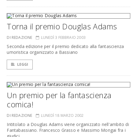
Torna il premio Douglas Adams
DI REDAZIONE
LUNEDÌ 3 FEBBRAIO 2003
Seconda edizione per il premio dedicato alla fantascienza
umoristica organizzato a Bassiano
LEGGI
Un premio per la fantascienza
comica!
DI REDAZIONE
LUNEDÌ 18 MARZO 2002
Intitolato a Douglas Adams viene organizzato nell'ambito di
Fantabassiano. Francesco Grasso e Massimo Mongai fra i
giudici